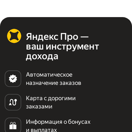
Яндекс Про —
ваш инструмент
дохода
Автоматическое
назначение заказов
Карта с дорогими
заказами
Информация о бонусах
и выплатах