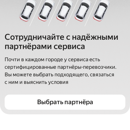
Сотрудничайте с надёжными
партнёрами сервиса
Почти в каждом городе у сервиса есть
сертифицированные партнёры-перевозчики.
Вы можете выбрать подходящего, связаться
с ним и выяснить условия
Выбрать партнёра