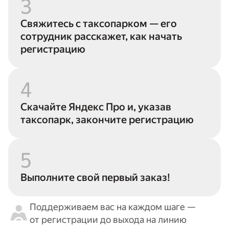
3
Свяжитесь с таксопарком — его
сотрудник расскажет, как начать
регистрацию
4
Скачайте Яндекс Про и, указав
таксопарк, закончите регистрацию
5
Выполните свой первый заказ!
Поддерживаем вас на каждом шаге —
от регистрации до выхода на линию