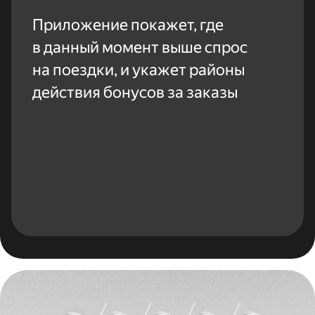
Приложение покажет, где
в данный момент выше спрос
на поездки, и укажет районы
действия бонусов за заказы