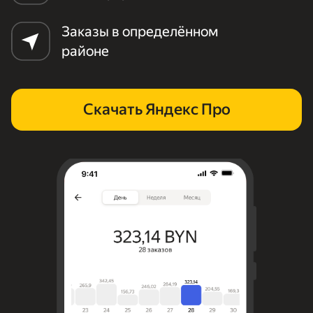
Заказы в определённом
районе
Скачать Яндекс Про