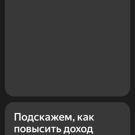
Подскажем, как
повысить доход