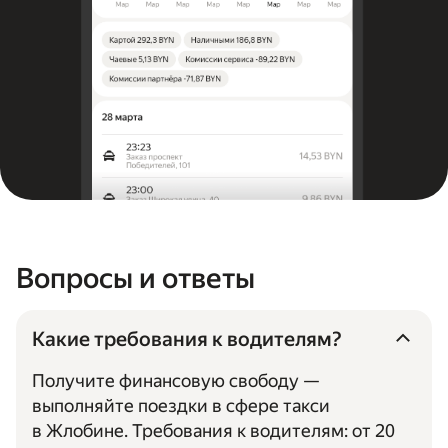
Вопросы и ответы
Какие требования к водителям?
Получите финансовую свободу —
выполняйте поездки в сфере такси
в Жлобине. Требования к водителям: от 20