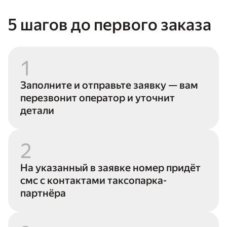
5 шагов до первого заказа
1
Заполните и отправьте заявку — вам
перезвонит оператор и уточнит
детали
2
На указанный в заявке номер придёт
смс с контактами таксопарка-
партнёра