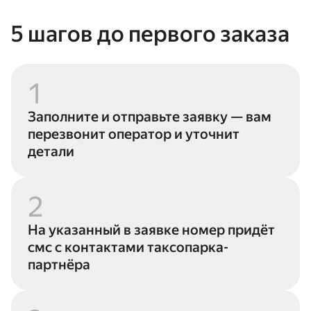
5 шагов до первого заказа
1
Заполните и отправьте заявку — вам
перезвонит оператор и уточнит
детали
2
На указанный в заявке номер придёт
смс с контактами таксопарка-
партнёра