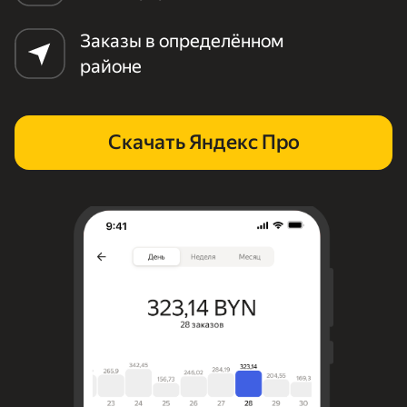
Заказы в определённом
районе
Скачать Яндекс Про