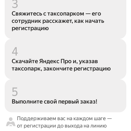
3
Свяжитесь с таксопарком — его
сотрудник расскажет, как начать
регистрацию
4
Скачайте Яндекс Про и, указав
таксопарк, закончите регистрацию
5
Выполните свой первый заказ!
Поддерживаем вас на каждом шаге —
от регистрации до выхода на линию