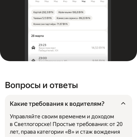
Вопросы и ответы
Какие требования к водителям?
Управляйте своим временем и доходом
в Светлогорске! Простые требования: от 20
лет, права категории «B» и стаж вождения