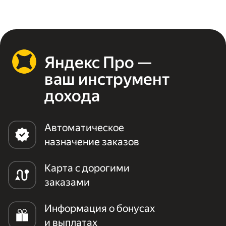
Яндекс Про —
ваш инструмент
дохода
Автоматическое
назначение заказов
Карта с дорогими
заказами
Информация о бонусах
и выплатах