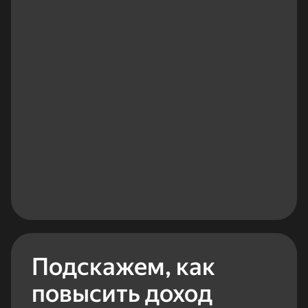
Подскажем, как
повысить доход