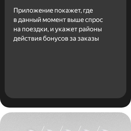
Приложение покажет, где
в данный момент выше спрос
на поездки, и укажет районы
действия бонусов за заказы