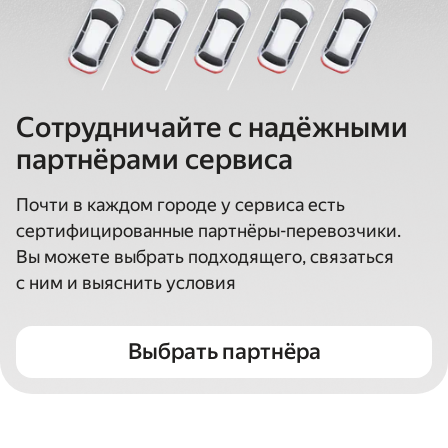
Сотрудничайте с надёжными
партнёрами сервиса
Почти в каждом городе у сервиса есть
сертифицированные партнёры-перевозчики.
Вы можете выбрать подходящего, связаться
с ним и выяснить условия
Выбрать партнёра