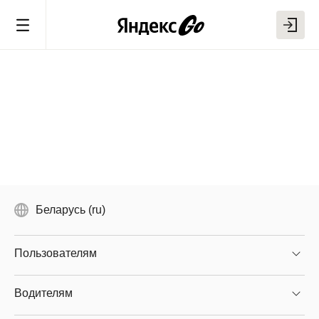
Беларусь (ru)
Пользователям
Водителям